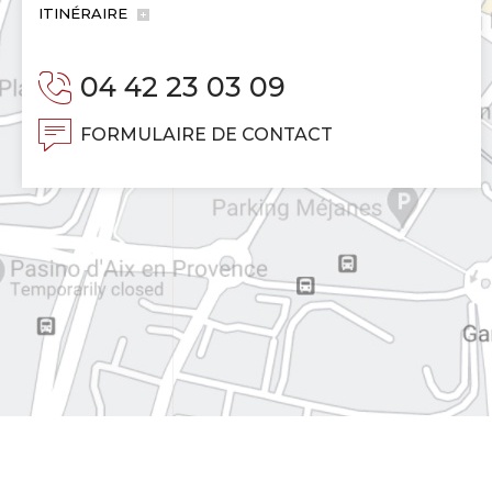
ITINÉRAIRE
04 42 23 03 09
FORMULAIRE DE CONTACT