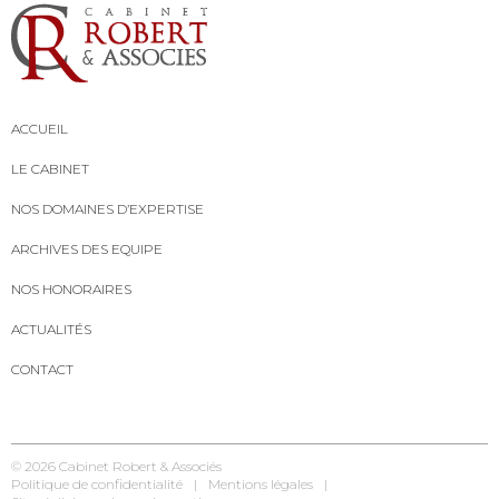
ACCUEIL
LE CABINET
NOS DOMAINES D’EXPERTISE
ARCHIVES DES EQUIPE
NOS HONORAIRES
ACTUALITÉS
CONTACT
© 2026
Cabinet Robert & Associés
Politique de confidentialité
Mentions légales