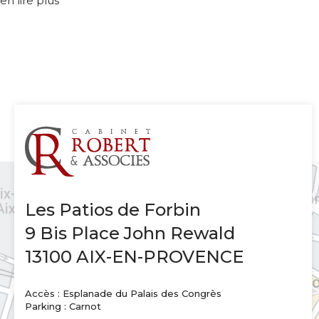
en lire plus
Les Patios de Forbin
9 Bis Place John Rewald
13100 AIX-EN-PROVENCE
Accès : Esplanade du Palais des Congrès
Parking : Carnot