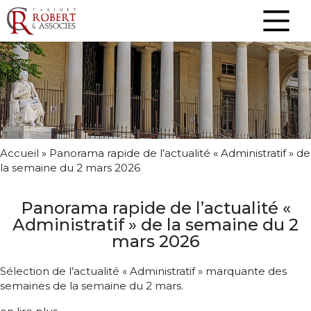
Accueil
»
Panorama rapide de l’actualité « Administratif » de
la semaine du 2 mars 2026
Panorama rapide de l’actualité «
Administratif » de la semaine du 2
mars 2026
Sélection de l’actualité « Administratif » marquante des
semaines de la semaine du 2 mars.