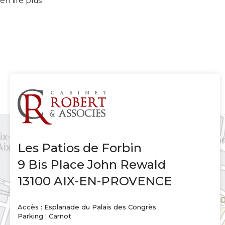
en lire plus
Les Patios de Forbin
9 Bis Place John Rewald
13100 AIX-EN-PROVENCE
Accès : Esplanade du Palais des Congrès
Parking : Carnot