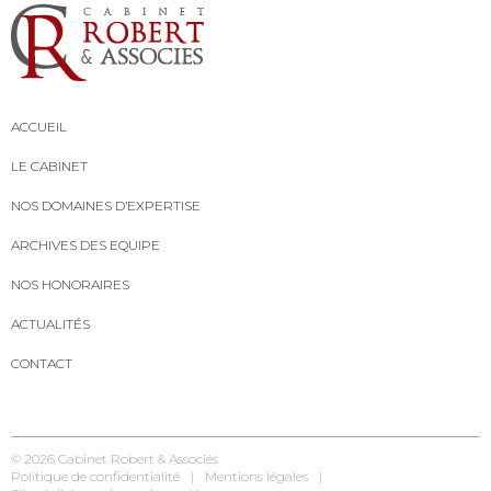
ACCUEIL
LE CABINET
NOS DOMAINES D’EXPERTISE
ARCHIVES DES EQUIPE
NOS HONORAIRES
ACTUALITÉS
CONTACT
© 2026
Cabinet Robert & Associés
Politique de confidentialité
Mentions légales