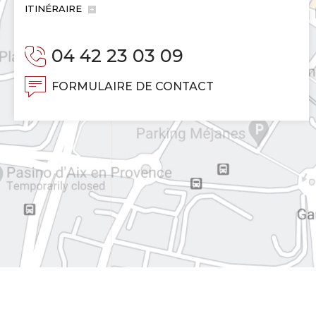
ITINÉRAIRE
04 42 23 03 09
FORMULAIRE DE CONTACT