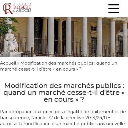
Accueil
»
Modification des marchés publics : quand un
marché cesse-t-il d’être « en cours » ?
Modification des marchés publics :
quand un marché cesse-t-il d’être «
en cours » ?
Par dérogation aux principes d’égalité de traitement et de
transparence, l’article 72 de la directive 2014/24/UE
autorise la modification d’un marché public sans nouvelle