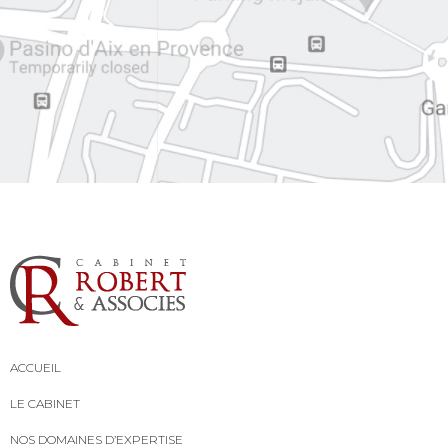
ACCUEIL
LE CABINET
NOS DOMAINES D’EXPERTISE