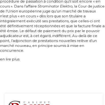
procédure de passation à condition qu’il soit encore « en
cours ». Dans l’affaire
Strominator Elektro
, la Cour de justice
de l’Union européenne juge qu’un marché de travaux
n’est plus « en cours » dès lors que son titulaire a
intégralement exécuté ses prestations, que celles-ci ont
été définitivement réceptionnées et que la facture finale a
été émise. Le défaut de paiement du prix par le pouvoir
adjudicateur est, à cet égard, indifférent. Au-delà de ce
point, l’adjonction de prestations nouvelles relève d’un
marché nouveau, en principe soumis à mise en
concurrence.
en lire plus