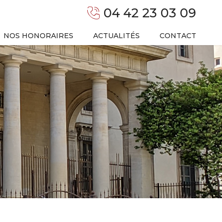
04 42 23 03 09
NOS HONORAIRES
ACTUALITÉS
CONTACT