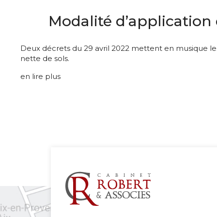
Modalité d’application d
Deux décrets du 29 avril 2022 mettent en musique les m
nette de sols.
en lire plus