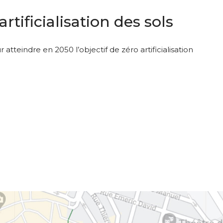
rtificialisation des sols
tteindre en 2050 l’objectif de zéro artificialisation