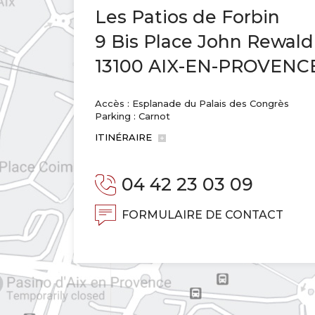
Les Patios de Forbin
9 Bis Place John Rewald
13100 AIX-EN-PROVENC
Accès : Esplanade du Palais des Congrès
Parking : Carnot
ITINÉRAIRE
04 42 23 03 09
FORMULAIRE DE CONTACT