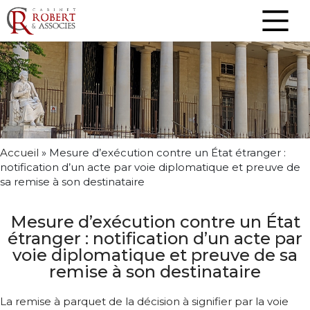
Accueil
»
Mesure d’exécution contre un État étranger :
notification d’un acte par voie diplomatique et preuve de
sa remise à son destinataire
Mesure d’exécution contre un État
étranger : notification d’un acte par
voie diplomatique et preuve de sa
remise à son destinataire
La remise à parquet de la décision à signifier par la voie