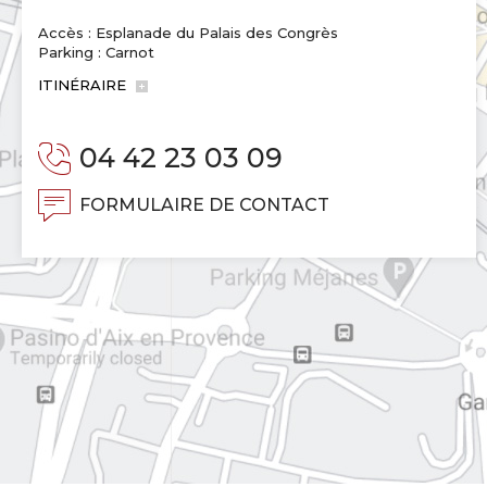
Accès : Esplanade du Palais des Congrès
Parking : Carnot
ITINÉRAIRE
04 42 23 03 09
FORMULAIRE DE CONTACT