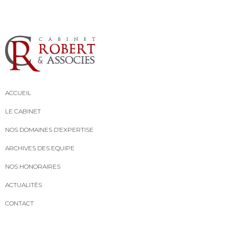
ACCUEIL
LE CABINET
NOS DOMAINES D’EXPERTISE
ARCHIVES DES EQUIPE
NOS HONORAIRES
ACTUALITÉS
CONTACT