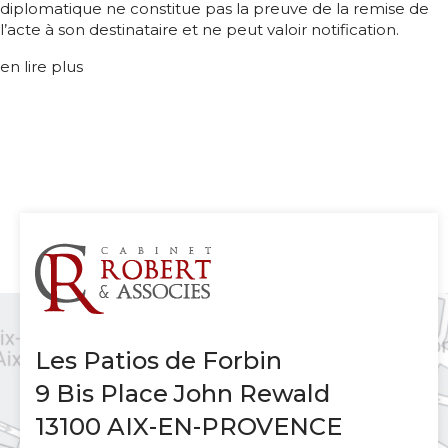
diplomatique ne constitue pas la preuve de la remise de
l’acte à son destinataire et ne peut valoir notification.
en lire plus
Les Patios de Forbin
9 Bis Place John Rewald
13100 AIX-EN-PROVENCE