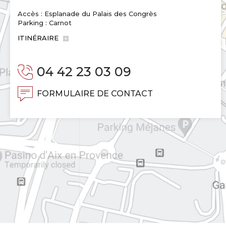
Accès : Esplanade du Palais des Congrès
Parking : Carnot
ITINÉRAIRE
04 42 23 03 09
FORMULAIRE DE CONTACT