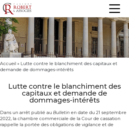
Accueil
»
Lutte contre le blanchiment des capitaux et
demande de dommages-intérêts
Lutte contre le blanchiment des
capitaux et demande de
dommages-intérêts
Dans un arrêt publié au
Bulletin
en date du 21 septembre
2022, la chambre commerciale de la Cour de cassation
rappelle la portée des obligations de vigilance et de