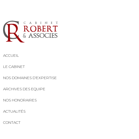
ACCUEIL
LE CABINET
NOS DOMAINES D’EXPERTISE
ARCHIVES DES EQUIPE
NOS HONORAIRES
ACTUALITÉS
CONTACT