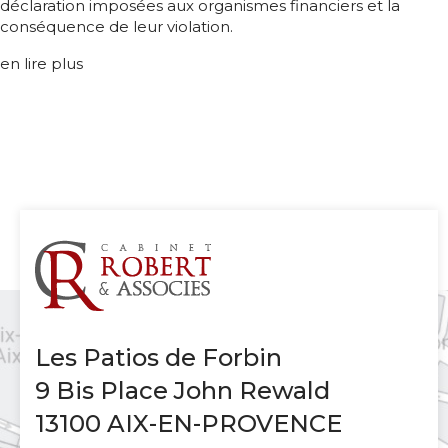
déclaration imposées aux organismes financiers et la
conséquence de leur violation.
en lire plus
Les Patios de Forbin
9 Bis Place John Rewald
13100 AIX-EN-PROVENCE