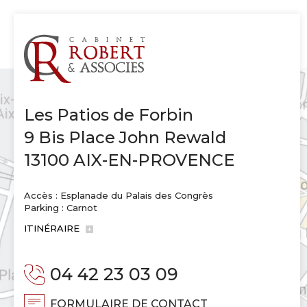
Les Patios de Forbin
9 Bis Place John Rewald
13100 AIX-EN-PROVENCE
Accès : Esplanade du Palais des Congrès
Parking : Carnot
ITINÉRAIRE
04 42 23 03 09
FORMULAIRE DE CONTACT