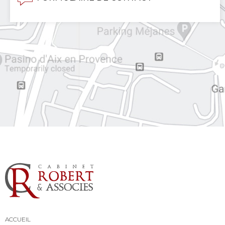
ACCUEIL