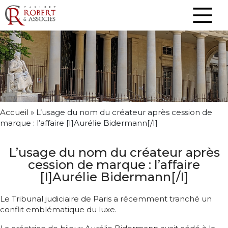
Accueil
»
L’usage du nom du créateur après cession de
marque : l’affaire [I]Aurélie Bidermann[/I]
L’usage du nom du créateur après
cession de marque : l’affaire
[I]Aurélie Bidermann[/I]
Le Tribunal judiciaire de Paris a récemment tranché un
conflit emblématique du luxe.