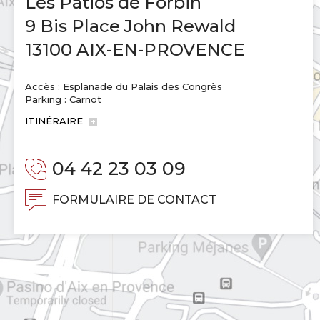
Les Patios de Forbin
9 Bis Place John Rewald
13100 AIX-EN-PROVENCE
Accès : Esplanade du Palais des Congrès
Parking : Carnot
ITINÉRAIRE
04 42 23 03 09
FORMULAIRE DE CONTACT