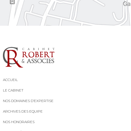
ACCUEIL
LE CABINET
NOS DOMAINES D’EXPERTISE
ARCHIVES DES EQUIPE
NOS HONORAIRES