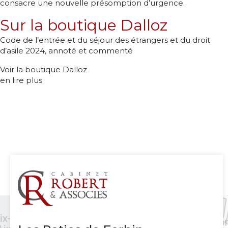
consacre une nouvelle présomption d’urgence.
Sur la boutique Dalloz
Code de l’entrée et du séjour des étrangers et du droit
d’asile 2024, annoté et commenté
Voir la boutique Dalloz
en lire plus