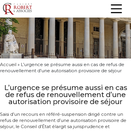
Accueil
»
L’urgence se présume aussi en cas de refus de
renouvellement d’une autorisation provisoire de séjour
L’urgence se présume aussi en cas
de refus de renouvellement d’une
autorisation provisoire de séjour
Saisi d’un recours en référé-suspension dirigé contre un
refus de renouvellement d’une autorisation provisoire de
séjour, le Conseil d’État élargit sa jurisprudence et