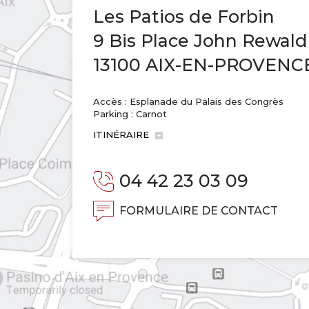
Les Patios de Forbin
9 Bis Place John Rewald
13100 AIX-EN-PROVENC
Accès : Esplanade du Palais des Congrès
Parking : Carnot
ITINÉRAIRE
04 42 23 03 09
FORMULAIRE DE CONTACT