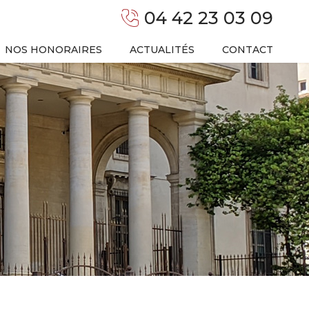
04 42 23 03 09
NOS HONORAIRES
ACTUALITÉS
CONTACT