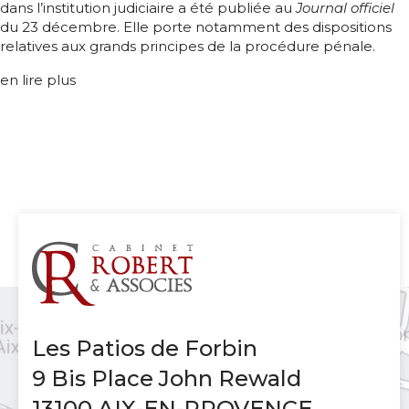
dans l’institution judiciaire a été publiée au
Journal officiel
du 23 décembre. Elle porte notamment des dispositions
relatives aux grands principes de la procédure pénale.
en lire plus
Les Patios de Forbin
9 Bis Place John Rewald
13100 AIX-EN-PROVENCE