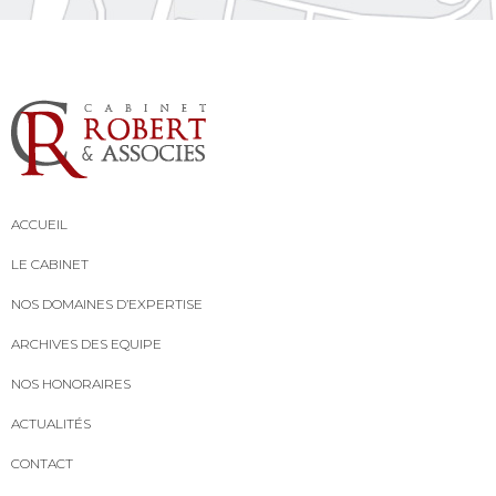
ACCUEIL
LE CABINET
NOS DOMAINES D’EXPERTISE
ARCHIVES DES EQUIPE
NOS HONORAIRES
ACTUALITÉS
CONTACT