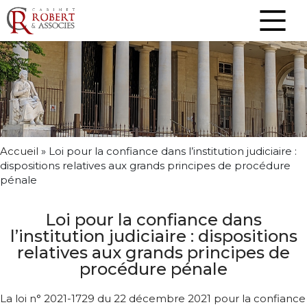
Accueil
»
Loi pour la confiance dans l’institution judiciaire :
dispositions relatives aux grands principes de procédure
pénale
Loi pour la confiance dans
l’institution judiciaire : dispositions
relatives aux grands principes de
procédure pénale
La loi n° 2021-1729 du 22 décembre 2021 pour la confiance