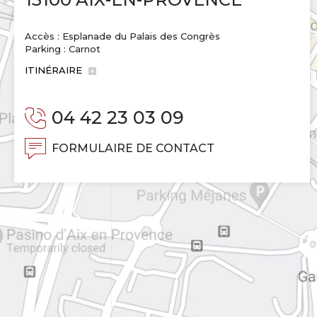
Accès : Esplanade du Palais des Congrès
Parking : Carnot
ITINÉRAIRE
04 42 23 03 09
FORMULAIRE DE CONTACT