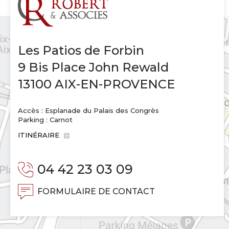
Les Patios de Forbin
9 Bis Place John Rewald
13100 AIX-EN-PROVENCE
Accès : Esplanade du Palais des Congrès
Parking : Carnot
ITINÉRAIRE
04 42 23 03 09
FORMULAIRE DE CONTACT