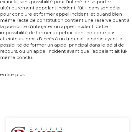
extinctif, sans possibilité pour l’intimé de se porter
ultérieurement appelant incident, fût-il dans son délai
pour conclure et former appel incident, et quand bien
même l’acte de constitution contient une réserve quant à
la possibilité d’interjeter un appel incident. Cette
impossibilité de former appel incident ne porte pas
atteinte au droit d’accès à un tribunal, la partie ayant la
possibilité de former un appel principal dans le délai de
recours, ou un appel incident avant que l’appelant ait lui-
même conclu.
en lire plus