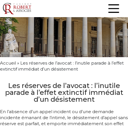
Accueil
»
Les réserves de l’avocat : l’inutile parade à l’effet
extinctif immédiat d’un désistement
Les réserves de l’avocat : l’inutile
parade à l’effet extinctif immédiat
d’un désistement
En l’absence d’un appel incident ou d’une demande
incidente émanant de l’intimé, le désistement d’appel sans
réserve est parfait, et emporte immédiatement son effet