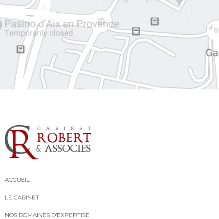
ACCUEIL
LE CABINET
NOS DOMAINES D’EXPERTISE