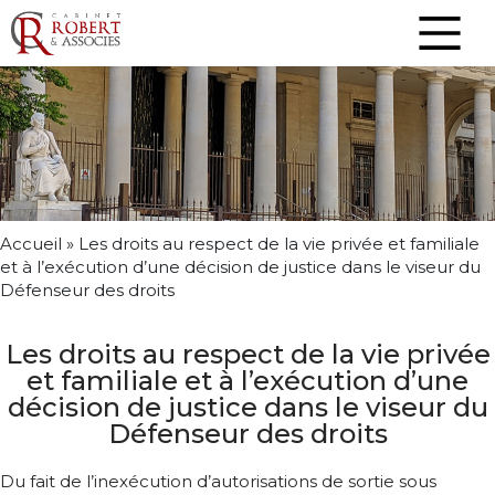
Accueil
»
Les droits au respect de la vie privée et familiale
et à l’exécution d’une décision de justice dans le viseur du
Défenseur des droits
Les droits au respect de la vie privée
et familiale et à l’exécution d’une
décision de justice dans le viseur du
Défenseur des droits
Du fait de l’inexécution d’autorisations de sortie sous