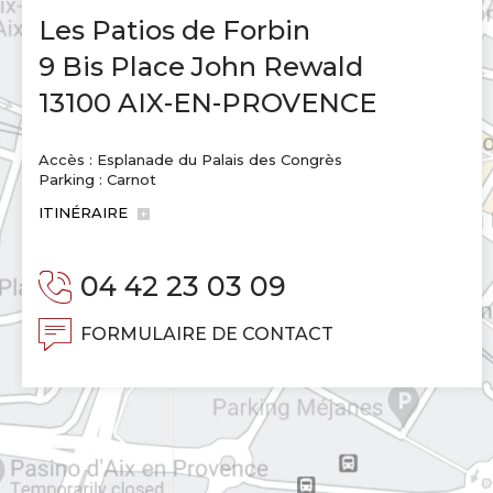
Les Patios de Forbin
9 Bis Place John Rewald
13100 AIX-EN-PROVENCE
Accès : Esplanade du Palais des Congrès
Parking : Carnot
ITINÉRAIRE
04 42 23 03 09
FORMULAIRE DE CONTACT