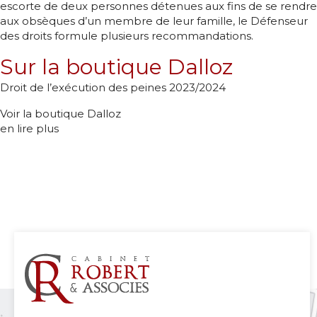
escorte de deux personnes détenues aux fins de se rendre
aux obsèques d’un membre de leur famille, le Défenseur
des droits formule plusieurs recommandations.
Sur la boutique Dalloz
Droit de l’exécution des peines 2023/2024
Voir la boutique Dalloz
en lire plus