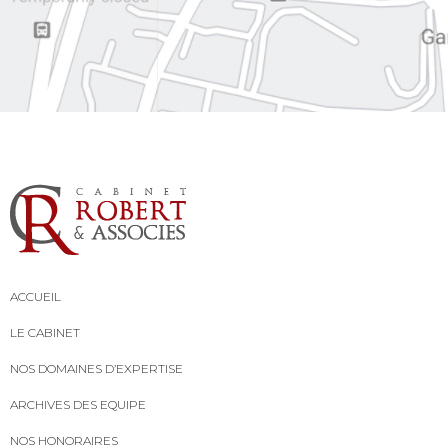
ACCUEIL
LE CABINET
NOS DOMAINES D’EXPERTISE
ARCHIVES DES EQUIPE
NOS HONORAIRES