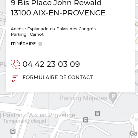
9 Bis Place John Rewald
13100 AIX-EN-PROVENCE
Accès : Esplanade du Palais des Congrès
Parking : Carnot
ITINÉRAIRE
04 42 23 03 09
FORMULAIRE DE CONTACT