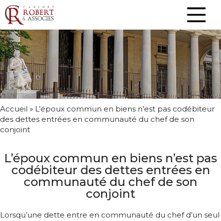
Accueil
»
L’époux commun en biens n’est pas codébiteur
des dettes entrées en communauté du chef de son
conjoint
L’époux commun en biens n’est pas
codébiteur des dettes entrées en
communauté du chef de son
conjoint
Lorsqu’une dette entre en communauté du chef d’un seul