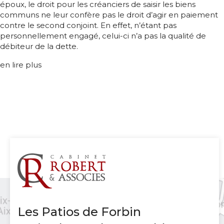
époux, le droit pour les créanciers de saisir les biens
communs ne leur confère pas le droit d’agir en paiement
contre le second conjoint. En effet, n’étant pas
personnellement engagé, celui-ci n’a pas la qualité de
débiteur de la dette.
en lire plus
Les Patios de Forbin