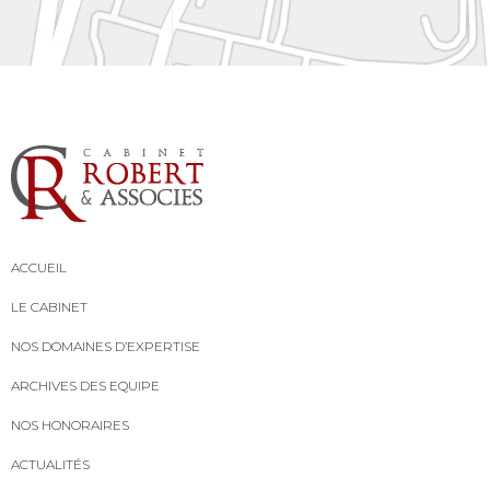
ACCUEIL
LE CABINET
NOS DOMAINES D’EXPERTISE
ARCHIVES DES EQUIPE
NOS HONORAIRES
ACTUALITÉS