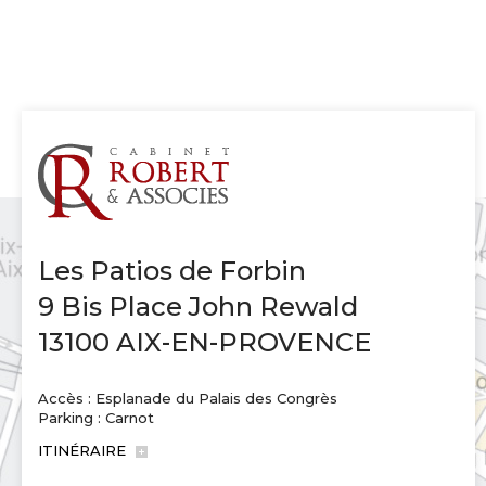
Les Patios de Forbin
9 Bis Place John Rewald
13100 AIX-EN-PROVENCE
Accès : Esplanade du Palais des Congrès
Parking : Carnot
ITINÉRAIRE