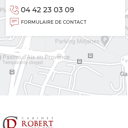
04 42 23 03 09
FORMULAIRE DE CONTACT