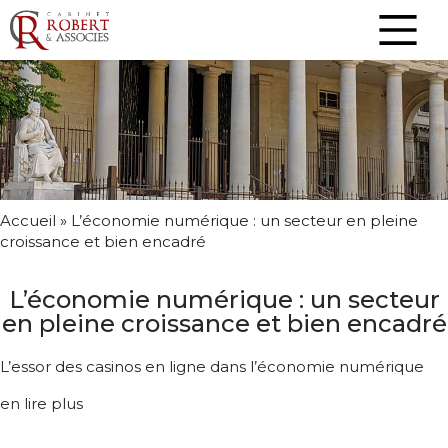
Accueil
»
L’économie numérique : un secteur en pleine
croissance et bien encadré
L’économie numérique : un secteur
en pleine croissance et bien encadré
L’essor des casinos en ligne dans l’économie numérique
en lire plus