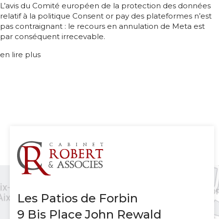
L’avis du Comité européen de la protection des données
relatif à la politique Consent or pay des plateformes n’est
pas contraignant : le recours en annulation de Meta est
par conséquent irrecevable.
en lire plus
Les Patios de Forbin
9 Bis Place John Rewald