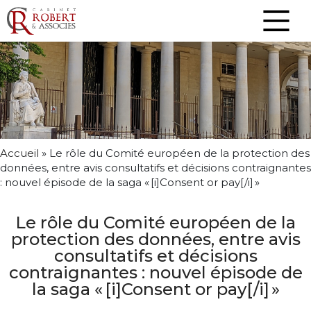
Accueil
»
Le rôle du Comité européen de la protection des
données, entre avis consultatifs et décisions contraignantes
: nouvel épisode de la saga « [i]Consent or pay[/i] »
Le rôle du Comité européen de la
protection des données, entre avis
consultatifs et décisions
contraignantes : nouvel épisode de
la saga « [i]Consent or pay[/i] »