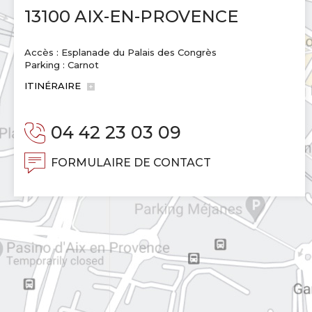
13100 AIX-EN-PROVENCE
Accès : Esplanade du Palais des Congrès
Parking : Carnot
ITINÉRAIRE
04 42 23 03 09
FORMULAIRE DE CONTACT