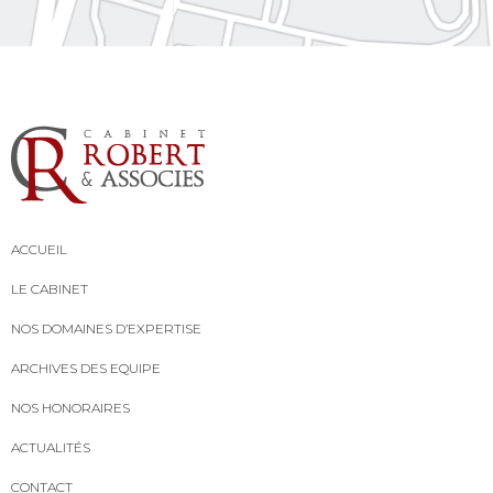
ACCUEIL
LE CABINET
NOS DOMAINES D’EXPERTISE
ARCHIVES DES EQUIPE
NOS HONORAIRES
ACTUALITÉS
CONTACT