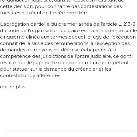
cette décision, pour connaître des contestations des
mesures d’exécution forcée mobilière.
L’abrogation partielle du premier alinéa de l’article L. 213-6
du code de l’organisation judiciaire est sans incidence sur le
cinquième alinéa aux termes duquel le juge de l’exécution
connaît de la saisie des rémunérations, à l’exception des
demandes ou moyens de défense échappant à la
compétence des juridictions de l’ordre judiciaire, ce dont il
résulte que le juge de l’exécution demeure compétent
pour statuer sur la demande du créancier et les
contestations y afférentes.
en lire plus