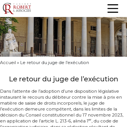
Accueil
»
Le retour du juge de l’exécution
Le retour du juge de l’exécution
Dans l’attente de l’adoption d’une disposition législative
instaurant le recours du débiteur contre la mise à prix en
matière de saisie de droits incorporels, le juge de
l’exécution demeure compétent, dans les limites de la
décision du Conseil constitutionnel du 17 novembre 2023,
er
en application de l’article L. 213-6, alinéa 1
, du code de
l’organisation judiciaire, dans sa rédaction résultant de