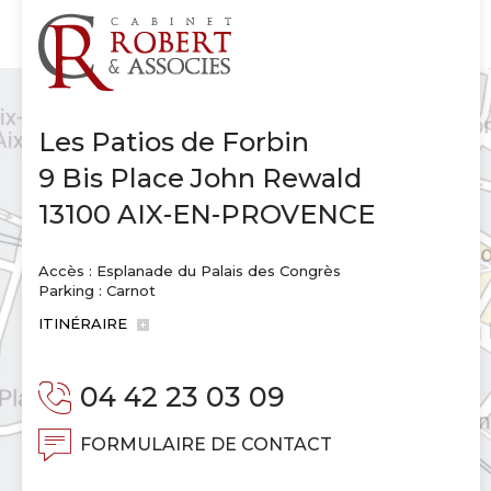
Les Patios de Forbin
9 Bis Place John Rewald
13100 AIX-EN-PROVENCE
Accès : Esplanade du Palais des Congrès
Parking : Carnot
ITINÉRAIRE
04 42 23 03 09
FORMULAIRE DE CONTACT