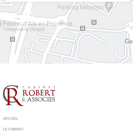
ACCUEIL
LE CABINET