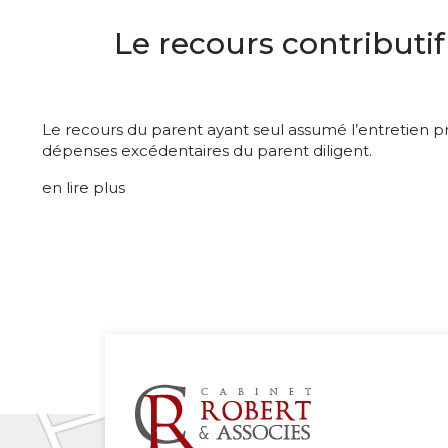
Le recours contributif
Le recours du parent ayant seul assumé l’entretien pro
dépenses excédentaires du parent diligent.
en lire plus