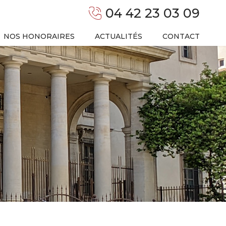
04 42 23 03 09
NOS HONORAIRES
ACTUALITÉS
CONTACT