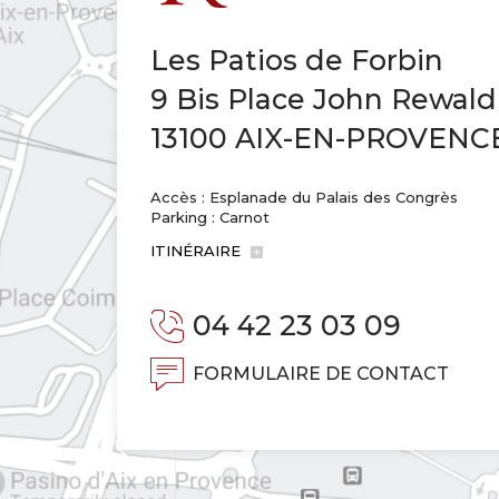
Les Patios de Forbin
9 Bis Place John Rewald
13100 AIX-EN-PROVENC
Accès : Esplanade du Palais des Congrès
Parking : Carnot
ITINÉRAIRE
04 42 23 03 09
FORMULAIRE DE CONTACT