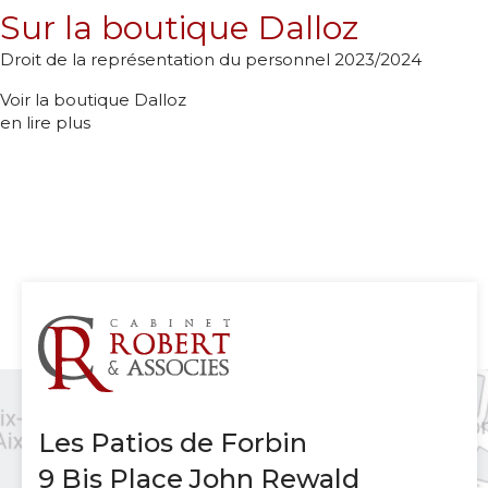
Sur la boutique Dalloz
Droit de la représentation du personnel 2023/2024
Voir la boutique Dalloz
en lire plus
Les Patios de Forbin
9 Bis Place John Rewald