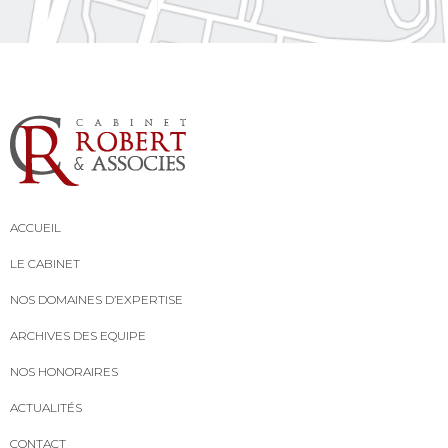
ACCUEIL
LE CABINET
NOS DOMAINES D’EXPERTISE
ARCHIVES DES EQUIPE
NOS HONORAIRES
ACTUALITÉS
CONTACT