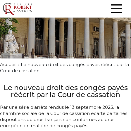
Accueil
»
Le nouveau droit des congés payés réécrit par la
Cour de cassation
Le nouveau droit des congés payés
réécrit par la Cour de cassation
Par une série d’arrêts rendus le 13 septembre 2023, la
chambre sociale de la Cour de cassation écarte certaines
dispositions du droit français non conformes au droit
européen en matière de congés payés.