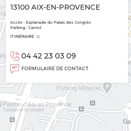
13100 AIX-EN-PROVENCE
Accès : Esplanade du Palais des Congrès
Parking : Carnot
ITINÉRAIRE
04 42 23 03 09
FORMULAIRE DE CONTACT