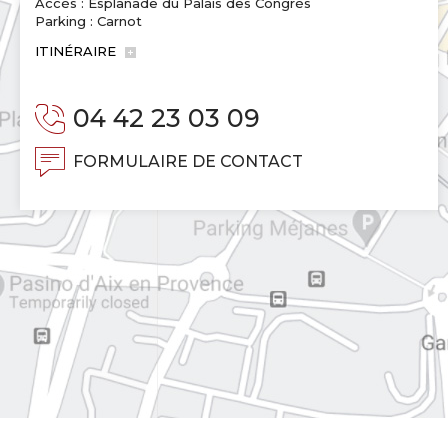
Accès : Esplanade du Palais des Congrès
Parking : Carnot
ITINÉRAIRE
04 42 23 03 09
FORMULAIRE DE CONTACT