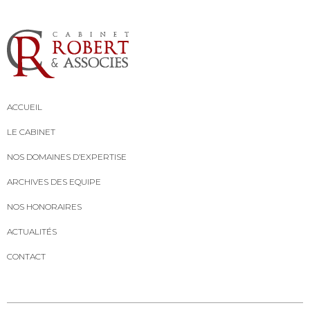
ACCUEIL
LE CABINET
NOS DOMAINES D’EXPERTISE
ARCHIVES DES EQUIPE
NOS HONORAIRES
ACTUALITÉS
CONTACT