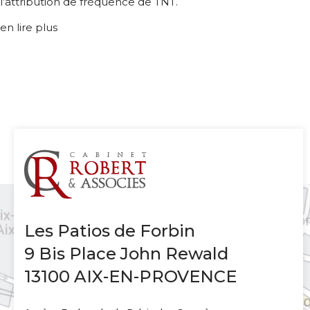
l’attribution de fréquence de TNT.
en lire plus
Les Patios de Forbin
9 Bis Place John Rewald
13100 AIX-EN-PROVENCE