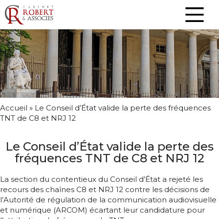
Accueil
»
Le Conseil d’État valide la perte des fréquences
TNT de C8 et NRJ 12
Le Conseil d’État valide la perte des
fréquences TNT de C8 et NRJ 12
La section du contentieux du Conseil d’État a rejeté les
recours des chaînes C8 et NRJ 12 contre les décisions de
l’Autorité de régulation de la communication audiovisuelle
et numérique (ARCOM) écartant leur candidature pour