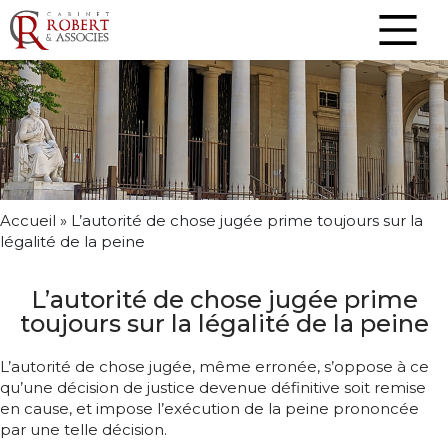
Accueil
»
L’autorité de chose jugée prime toujours sur la
légalité de la peine
L’autorité de chose jugée prime
toujours sur la légalité de la peine
L’autorité de chose jugée, même erronée, s’oppose à ce
qu’une décision de justice devenue définitive soit remise
en cause, et impose l’exécution de la peine prononcée
par une telle décision.