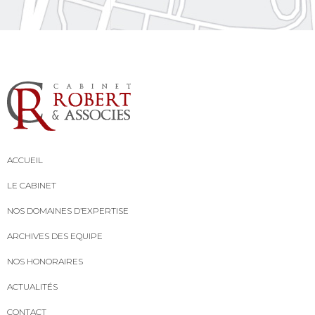
ACCUEIL
LE CABINET
NOS DOMAINES D’EXPERTISE
ARCHIVES DES EQUIPE
NOS HONORAIRES
ACTUALITÉS
CONTACT