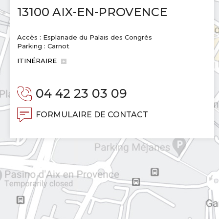
13100 AIX-EN-PROVENCE
Accès : Esplanade du Palais des Congrès
Parking : Carnot
ITINÉRAIRE
04 42 23 03 09
FORMULAIRE DE CONTACT