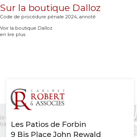
Sur la boutique Dalloz
Code de procédure pénale 2024, annoté
Voir la boutique Dalloz
en lire plus
Les Patios de Forbin
9 Bis Place John Rewald