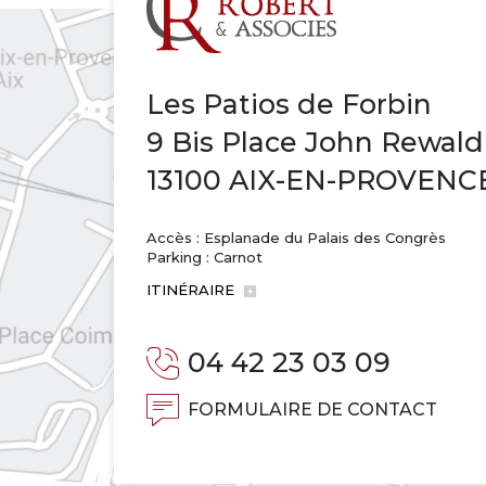
Les Patios de Forbin
9 Bis Place John Rewald
13100 AIX-EN-PROVENC
Accès : Esplanade du Palais des Congrès
Parking : Carnot
ITINÉRAIRE
04 42 23 03 09
FORMULAIRE DE CONTACT