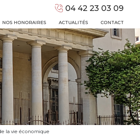
04 42 23 03 09
NOS HONORAIRES
ACTUALITÉS
CONTACT
n de la vie économique