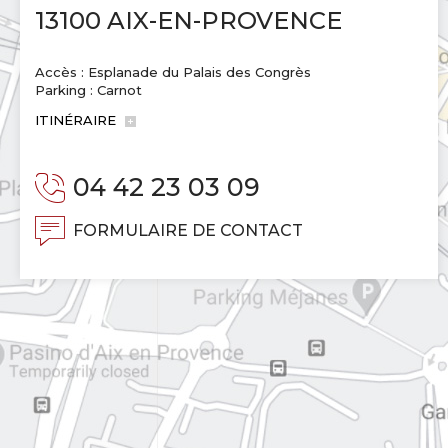
13100 AIX-EN-PROVENCE
Accès : Esplanade du Palais des Congrès
Parking : Carnot
ITINÉRAIRE
04 42 23 03 09
FORMULAIRE DE CONTACT