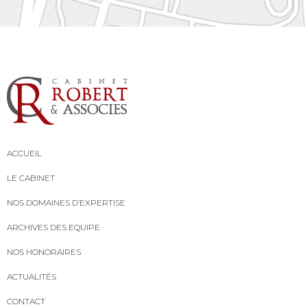
ACCUEIL
LE CABINET
NOS DOMAINES D’EXPERTISE
ARCHIVES DES EQUIPE
NOS HONORAIRES
ACTUALITÉS
CONTACT