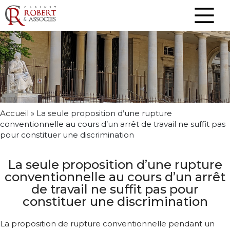
Accueil
»
La seule proposition d’une rupture
conventionnelle au cours d’un arrêt de travail ne suffit pas
pour constituer une discrimination
La seule proposition d’une rupture
conventionnelle au cours d’un arrêt
de travail ne suffit pas pour
constituer une discrimination
La proposition de rupture conventionnelle pendant un