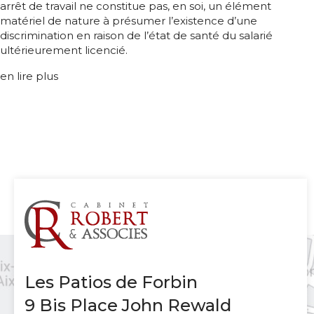
arrêt de travail ne constitue pas, en soi, un élément
matériel de nature à présumer l’existence d’une
discrimination en raison de l’état de santé du salarié
ultérieurement licencié.
en lire plus
Les Patios de Forbin
9 Bis Place John Rewald