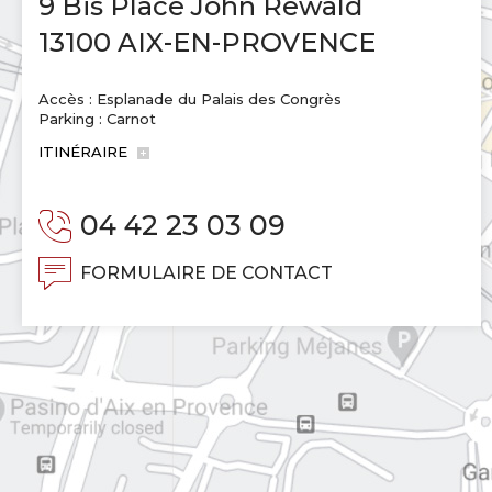
9 Bis Place John Rewald
13100 AIX-EN-PROVENCE
Accès : Esplanade du Palais des Congrès
Parking : Carnot
ITINÉRAIRE
04 42 23 03 09
FORMULAIRE DE CONTACT