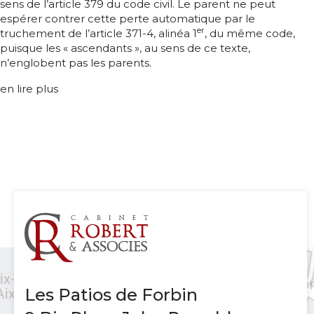
sens de l’article 379 du code civil. Le parent ne peut
espérer contrer cette perte automatique par le
er
truchement de l’article 371-4, alinéa 1
, du même code,
puisque les « ascendants », au sens de ce texte,
n’englobent pas les parents.
en lire plus
Les Patios de Forbin