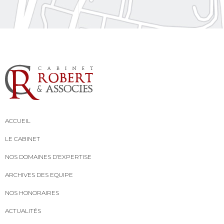
ACCUEIL
LE CABINET
NOS DOMAINES D’EXPERTISE
ARCHIVES DES EQUIPE
NOS HONORAIRES
ACTUALITÉS