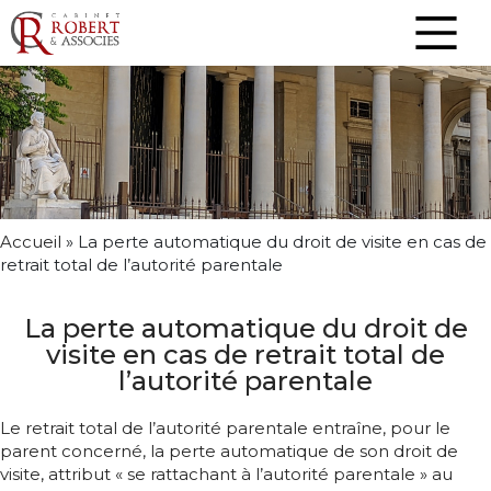
Accueil
»
La perte automatique du droit de visite en cas de
retrait total de l’autorité parentale
La perte automatique du droit de
visite en cas de retrait total de
l’autorité parentale
Le retrait total de l’autorité parentale entraîne, pour le
parent concerné, la perte automatique de son droit de
visite, attribut « se rattachant à l’autorité parentale » au