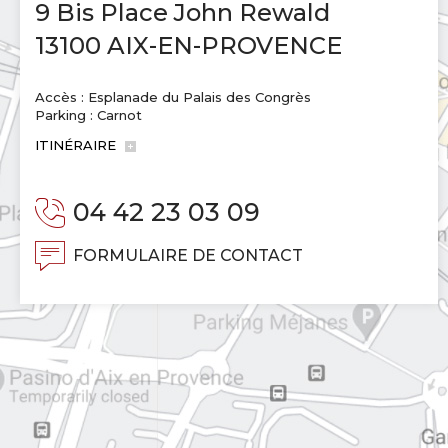
9 Bis Place John Rewald
13100 AIX-EN-PROVENCE
Accès : Esplanade du Palais des Congrès
Parking : Carnot
ITINÉRAIRE
04 42 23 03 09
FORMULAIRE DE CONTACT