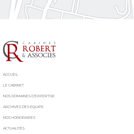
ACCUEIL
LE CABINET
NOS DOMAINES D’EXPERTISE
ARCHIVES DES EQUIPE
NOS HONORAIRES
ACTUALITÉS