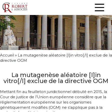
Accueil
»
La mutagenèse aléatoire [I]in vitro[/I] exclue de la
directive OGM
La mutagenèse aléatoire [I]in
vitro[/I] exclue de la directive OGM
Mettant fin au feuilleton juridictionnel débuté en 2015, la
Cour de justice de l’Union européenne considère que la
réglementation européenne sur les organismes
génétiquement modifiés (OGM) ne s’applique pas à la