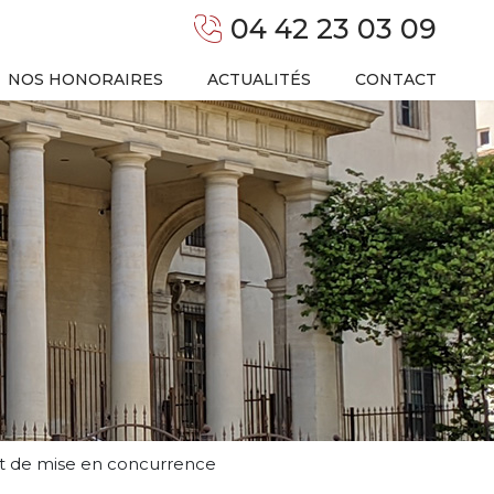
04 42 23 03 09
NOS HONORAIRES
ACTUALITÉS
CONTACT
et de mise en concurrence