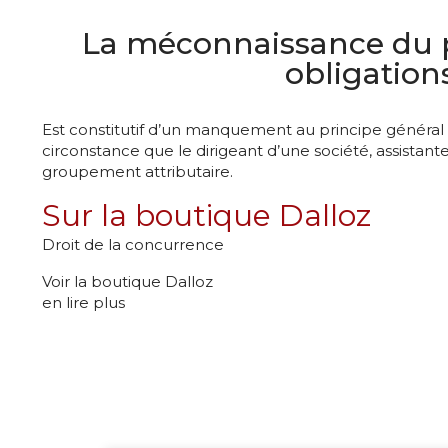
La méconnaissance du p
obligation
Est constitutif d’un manquement au principe général d
circonstance que le dirigeant d’une société, assistante
groupement attributaire.
Sur la boutique Dalloz
Droit de la concurrence
Voir la boutique Dalloz
en lire plus