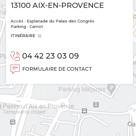
13100 AIX-EN-PROVENCE
Accès : Esplanade du Palais des Congrès
Parking : Carnot
ITINÉRAIRE
04 42 23 03 09
FORMULAIRE DE CONTACT