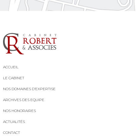
ACCUEIL
LE CABINET
NOS DOMAINES D’EXPERTISE
ARCHIVES DES EQUIPE
NOS HONORAIRES
ACTUALITÉS
CONTACT