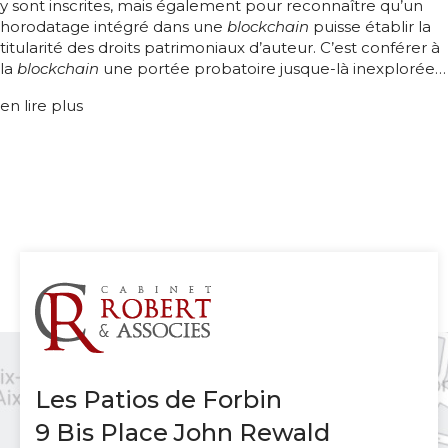
y sont inscrites, mais également pour reconnaître qu’un
horodatage intégré dans une
blockchain
puisse établir la
titularité des droits patrimoniaux d’auteur. C’est conférer à
la
blockchain
une portée probatoire jusque-là inexplorée…
en lire plus
Les Patios de Forbin
9 Bis Place John Rewald