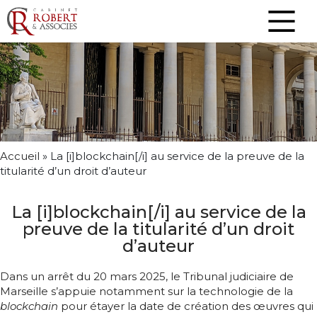
Accueil
»
La [i]blockchain[/i] au service de la preuve de la
titularité d’un droit d’auteur
La [i]blockchain[/i] au service de la
preuve de la titularité d’un droit
d’auteur
Dans un arrêt du 20 mars 2025, le Tribunal judiciaire de
Marseille s’appuie notamment sur la technologie de la
blockchain
pour étayer la date de création des œuvres qui