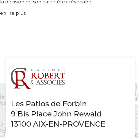
la décision de son caractère irrévocable.
en lire plus
Les Patios de Forbin
9 Bis Place John Rewald
13100 AIX-EN-PROVENCE