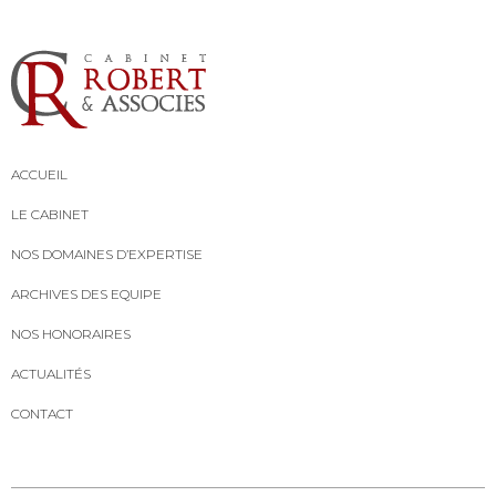
ACCUEIL
LE CABINET
NOS DOMAINES D’EXPERTISE
ARCHIVES DES EQUIPE
NOS HONORAIRES
ACTUALITÉS
CONTACT