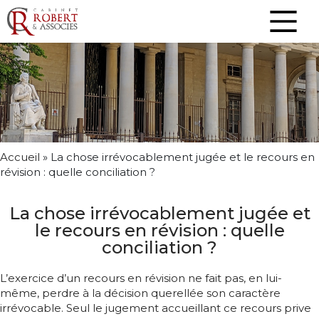
Accueil
»
La chose irrévocablement jugée et le recours en
révision : quelle conciliation ?
La chose irrévocablement jugée et
le recours en révision : quelle
conciliation ?
L’exercice d’un recours en révision ne fait pas, en lui-
même, perdre à la décision querellée son caractère
irrévocable. Seul le jugement accueillant ce recours prive