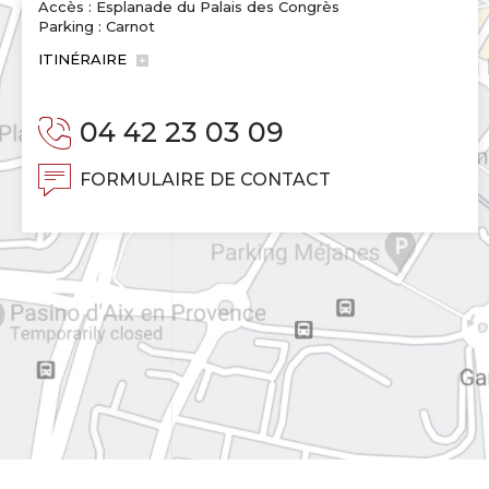
Accès : Esplanade du Palais des Congrès
Parking : Carnot
ITINÉRAIRE
04 42 23 03 09
FORMULAIRE DE CONTACT