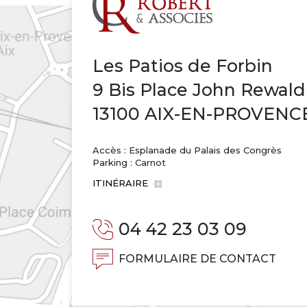
Les Patios de Forbin
9 Bis Place John Rewald
13100 AIX-EN-PROVENC
Accès : Esplanade du Palais des Congrès
Parking : Carnot
ITINÉRAIRE
04 42 23 03 09
FORMULAIRE DE CONTACT