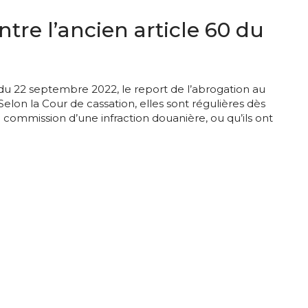
ontre l’ancien article 60 du
n du 22 septembre 2022, le report de l’abrogation au
Selon la Cour de cassation, elles sont régulières dès
 commission d’une infraction douanière, ou qu’ils ont