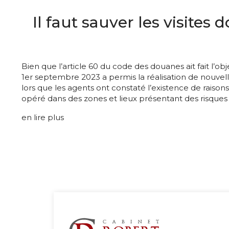
Il faut sauver les visites 
Bien que l’article 60 du code des douanes ait fait l’o
1er septembre 2023 a permis la réalisation de nouvelles
lors que les agents ont constaté l’existence de raiso
opéré dans des zones et lieux présentant des risques 
en lire plus