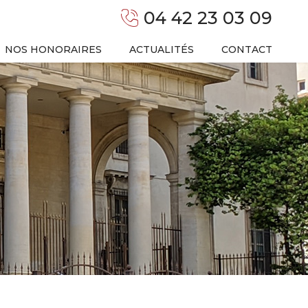
04 42 23 03 09
NOS HONORAIRES
ACTUALITÉS
CONTACT