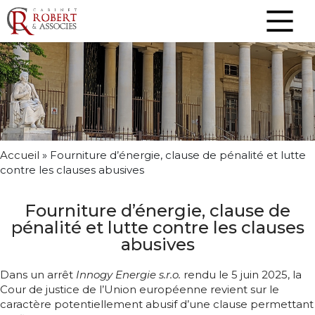
Accueil
»
Fourniture d’énergie, clause de pénalité et lutte
contre les clauses abusives
Fourniture d’énergie, clause de
pénalité et lutte contre les clauses
abusives
Dans un arrêt
Innogy Energie s.r.o.
rendu le 5 juin 2025, la
Cour de justice de l’Union européenne revient sur le
caractère potentiellement abusif d’une clause permettant