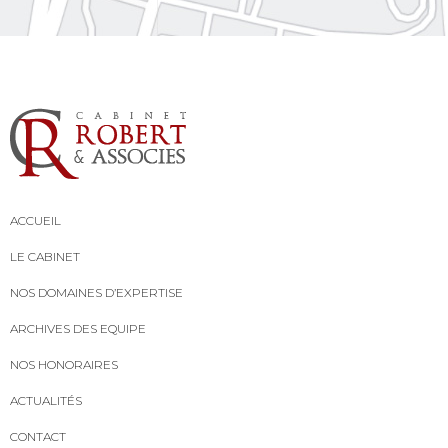
ACCUEIL
LE CABINET
NOS DOMAINES D’EXPERTISE
ARCHIVES DES EQUIPE
NOS HONORAIRES
ACTUALITÉS
CONTACT