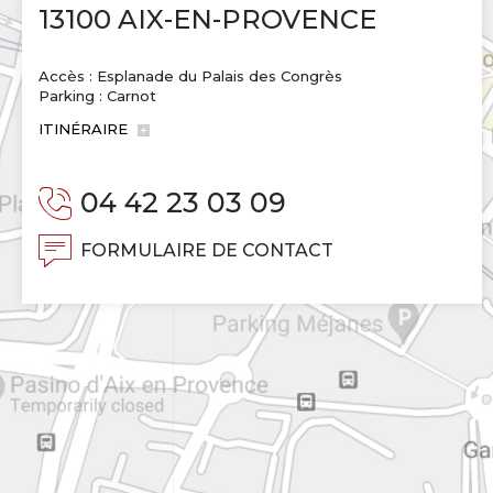
13100 AIX-EN-PROVENCE
Accès : Esplanade du Palais des Congrès
Parking : Carnot
ITINÉRAIRE
04 42 23 03 09
FORMULAIRE DE CONTACT