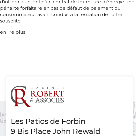
d’infliger au client d’un contrat de fourniture d’énergie une
pénalité forfaitaire en cas de défaut de paiement du
consommateur ayant conduit à la résiliation de l’offre
souscrite.
en lire plus
Les Patios de Forbin
9 Bis Place John Rewald