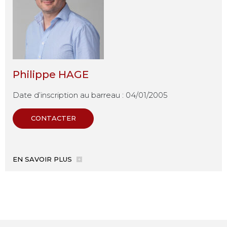
Philippe HAGE
Date d’inscription au barreau : 04/01/2005
CONTACTER
EN SAVOIR PLUS