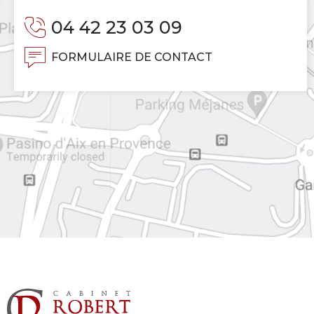
04 42 23 03 09
FORMULAIRE DE CONTACT