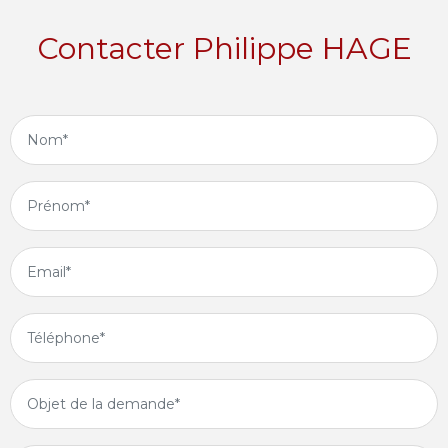
Contacter Philippe HAGE