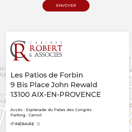
Les Patios de Forbin
9 Bis Place John Rewald
13100 AIX-EN-PROVENCE
Accès : Esplanade du Palais des Congrès
Parking : Carnot
ITINÉRAIRE