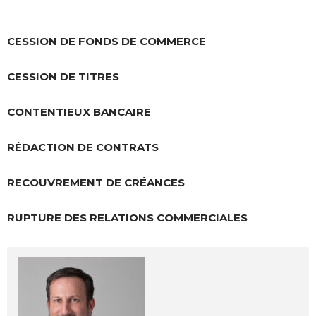
CESSION DE FONDS DE COMMERCE
CESSION DE TITRES
CONTENTIEUX BANCAIRE
RÉDACTION DE CONTRATS
RECOUVREMENT DE CRÉANCES
RUPTURE DES RELATIONS COMMERCIALES