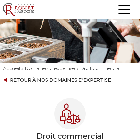
Accueil
»
Domaines d'expertise
»
Droit commercial
RETOUR À NOS DOMAINES D'EXPERTISE
Droit commercial