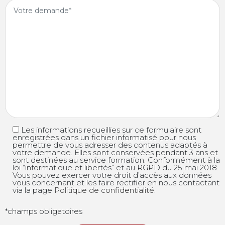
Les informations recueillies sur ce formulaire sont
enregistrées dans un fichier informatisé pour nous
permettre de vous adresser des contenus adaptés à
votre demande. Elles sont conservées pendant 3 ans et
sont destinées au service formation. Conformément à la
loi “informatique et libertés” et au RGPD du 25 mai 2018.
Vous pouvez exercer votre droit d’accès aux données
vous concernant et les faire rectifier en nous contactant
via la page
Politique de confidentialité
.
*champs obligatoires