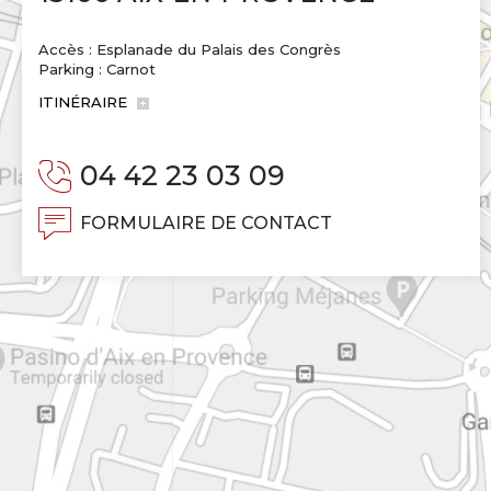
Accès : Esplanade du Palais des Congrès
Parking : Carnot
ITINÉRAIRE
04 42 23 03 09
FORMULAIRE DE CONTACT