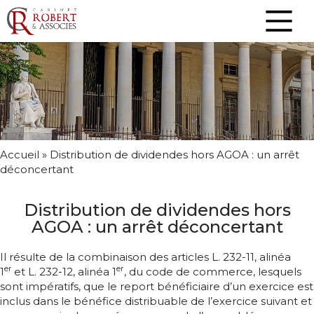
Accueil
»
Distribution de dividendes hors AGOA : un arrêt
déconcertant
Distribution de dividendes hors
AGOA : un arrêt déconcertant
Il résulte de la combinaison des articles L. 232-11, alinéa
er
er
1
et L. 232-12, alinéa 1
, du code de commerce, lesquels
sont impératifs, que le report bénéficiaire d’un exercice est
inclus dans le bénéfice distribuable de l’exercice suivant et