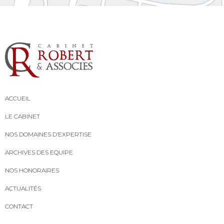
ACCUEIL
LE CABINET
NOS DOMAINES D’EXPERTISE
ARCHIVES DES EQUIPE
NOS HONORAIRES
ACTUALITÉS
CONTACT