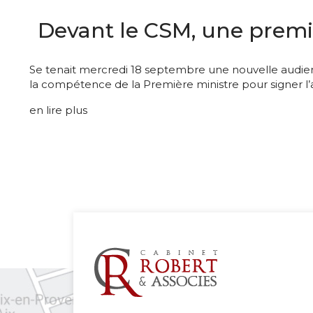
Devant le CSM, une premiè
Se tenait mercredi 18 septembre une nouvelle audien
la compétence de la Première ministre pour signer l’ac
en lire plus