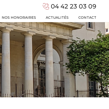
04 42 23 03 09
NOS HONORAIRES
ACTUALITÉS
CONTACT