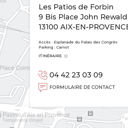
Les Patios de Forbin
9 Bis Place John Rewald
13100 AIX-EN-PROVENC
Accès : Esplanade du Palais des Congrès
Parking : Carnot
ITINÉRAIRE
04 42 23 03 09
FORMULAIRE DE CONTACT