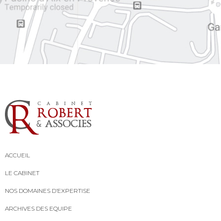
ACCUEIL
LE CABINET
NOS DOMAINES D’EXPERTISE
ARCHIVES DES EQUIPE