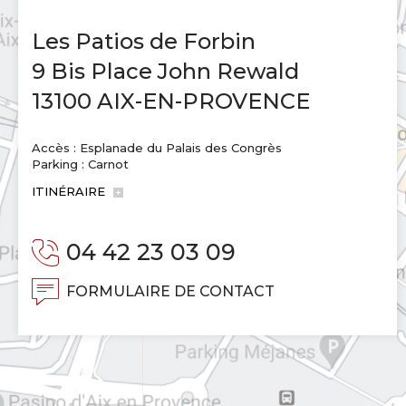
Les Patios de Forbin
9 Bis Place John Rewald
13100 AIX-EN-PROVENCE
Accès : Esplanade du Palais des Congrès
Parking : Carnot
ITINÉRAIRE
04 42 23 03 09
FORMULAIRE DE CONTACT