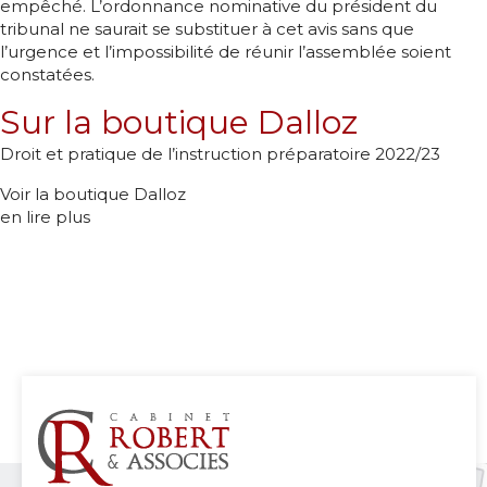
empêché. L’ordonnance nominative du président du
tribunal ne saurait se substituer à cet avis sans que
l’urgence et l’impossibilité de réunir l’assemblée soient
constatées.
Sur la boutique Dalloz
Droit et pratique de l’instruction préparatoire 2022/23
Voir la boutique Dalloz
en lire plus