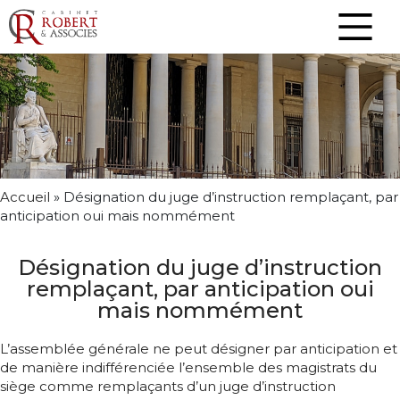
Accueil
»
Désignation du juge d’instruction remplaçant, par
anticipation oui mais nommément
Désignation du juge d’instruction
remplaçant, par anticipation oui
mais nommément
L’assemblée générale ne peut désigner par anticipation et
de manière indifférenciée l’ensemble des magistrats du
siège comme remplaçants d’un juge d’instruction