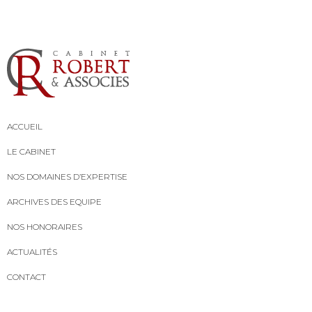
ACCUEIL
LE CABINET
NOS DOMAINES D’EXPERTISE
ARCHIVES DES EQUIPE
NOS HONORAIRES
ACTUALITÉS
CONTACT