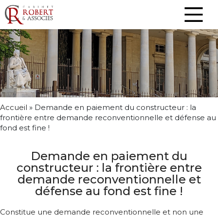
Accueil
»
Demande en paiement du constructeur : la
frontière entre demande reconventionnelle et défense au
fond est fine !
Demande en paiement du
constructeur : la frontière entre
demande reconventionnelle et
défense au fond est fine !
Constitue une demande reconventionnelle et non une