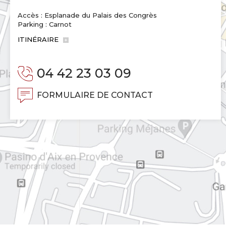
Accès : Esplanade du Palais des Congrès
Parking : Carnot
ITINÉRAIRE
04 42 23 03 09
FORMULAIRE DE CONTACT