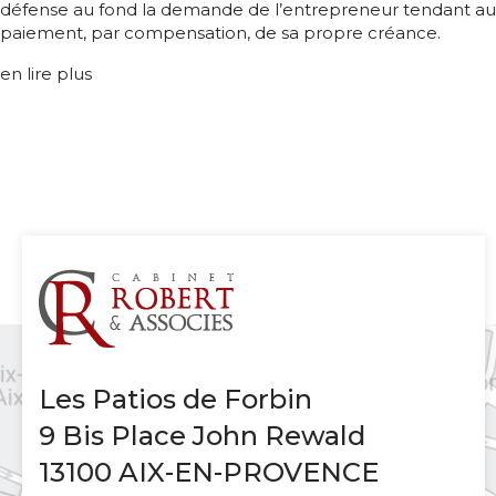
défense au fond la demande de l’entrepreneur tendant au
paiement, par compensation, de sa propre créance.
en lire plus
Les Patios de Forbin
9 Bis Place John Rewald
13100 AIX-EN-PROVENCE