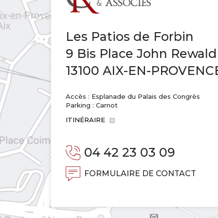
Les Patios de Forbin
9 Bis Place John Rewald
13100 AIX-EN-PROVENC
Accès : Esplanade du Palais des Congrès
Parking : Carnot
ITINÉRAIRE
04 42 23 03 09
FORMULAIRE DE CONTACT