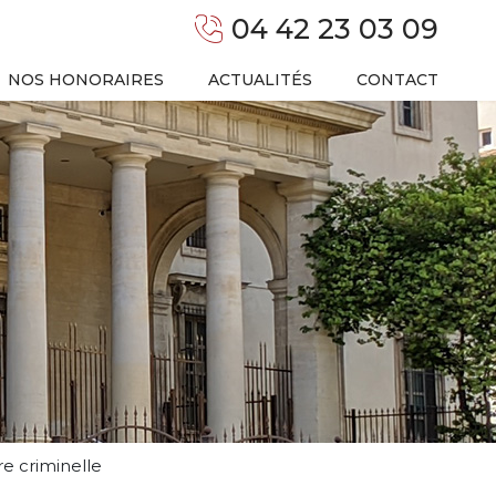
04 42 23 03 09
NOS HONORAIRES
ACTUALITÉS
CONTACT
e criminelle