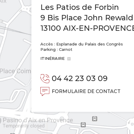
Les Patios de Forbin
9 Bis Place John Rewald
13100 AIX-EN-PROVENC
Accès : Esplanade du Palais des Congrès
Parking : Carnot
ITINÉRAIRE
04 42 23 03 09
FORMULAIRE DE CONTACT