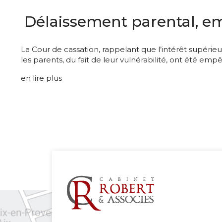
Délaissement parental, em
La Cour de cassation, rappelant que l’intérêt supéri
les parents, du fait de leur vulnérabilité, ont été emp
en lire plus