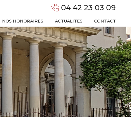
04 42 23 03 09
NOS HONORAIRES
ACTUALITÉS
CONTACT