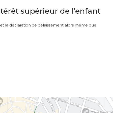
érêt supérieur de l’enfant
rmet la déclaration de délaissement alors même que