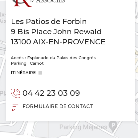
Les Patios de Forbin
9 Bis Place John Rewald
13100 AIX-EN-PROVENCE
Accès : Esplanade du Palais des Congrès
Parking : Carnot
ITINÉRAIRE
04 42 23 03 09
FORMULAIRE DE CONTACT