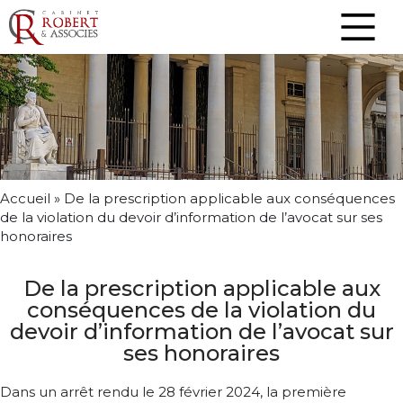
Accueil
»
De la prescription applicable aux conséquences
de la violation du devoir d’information de l’avocat sur ses
honoraires
De la prescription applicable aux
conséquences de la violation du
devoir d’information de l’avocat sur
ses honoraires
Dans un arrêt rendu le 28 février 2024, la première