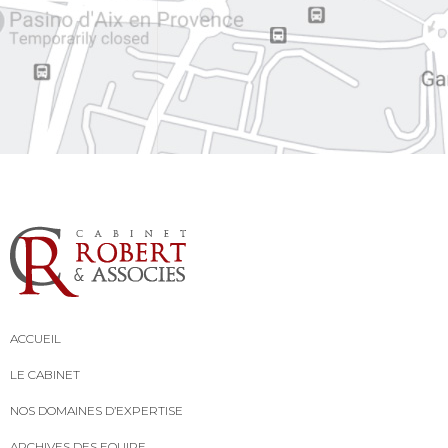
ACCUEIL
LE CABINET
NOS DOMAINES D’EXPERTISE
ARCHIVES DES EQUIPE