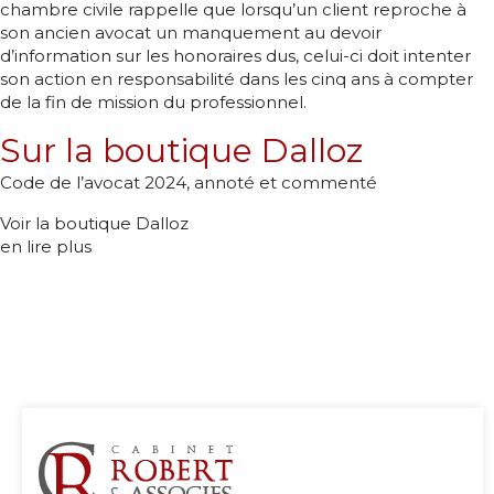
chambre civile rappelle que lorsqu’un client reproche à
son ancien avocat un manquement au devoir
d’information sur les honoraires dus, celui-ci doit intenter
son action en responsabilité dans les cinq ans à compter
de la fin de mission du professionnel.
Sur la boutique Dalloz
Code de l’avocat 2024, annoté et commenté
Voir la boutique Dalloz
en lire plus