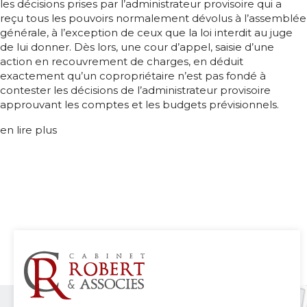
les décisions prises par l’administrateur provisoire qui a
reçu tous les pouvoirs normalement dévolus à l’assemblée
générale, à l’exception de ceux que la loi interdit au juge
de lui donner. Dès lors, une cour d’appel, saisie d’une
action en recouvrement de charges, en déduit
exactement qu’un copropriétaire n’est pas fondé à
contester les décisions de l’administrateur provisoire
approuvant les comptes et les budgets prévisionnels.
en lire plus