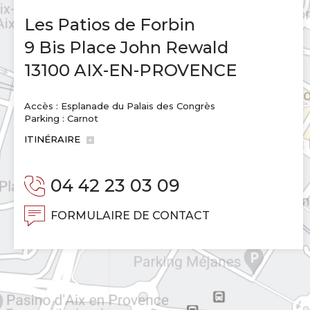
Les Patios de Forbin
9 Bis Place John Rewald
13100 AIX-EN-PROVENCE
Accès : Esplanade du Palais des Congrès
Parking : Carnot
ITINÉRAIRE
04 42 23 03 09
FORMULAIRE DE CONTACT