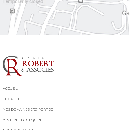
ACCUEIL
LE CABINET
NOS DOMAINES D’EXPERTISE
ARCHIVES DES EQUIPE