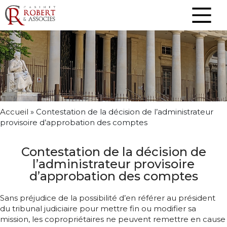
Accueil
»
Contestation de la décision de l’administrateur
provisoire d’approbation des comptes
Contestation de la décision de
l’administrateur provisoire
d’approbation des comptes
Sans préjudice de la possibilité d’en référer au président
du tribunal judiciaire pour mettre fin ou modifier sa
mission, les copropriétaires ne peuvent remettre en cause