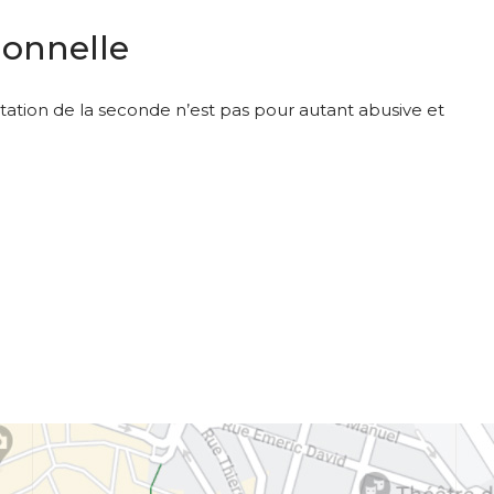
tionnelle
entation de la seconde n’est pas pour autant abusive et