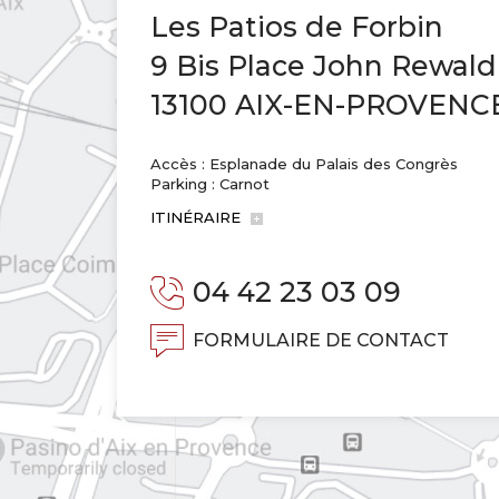
Les Patios de Forbin
9 Bis Place John Rewald
13100 AIX-EN-PROVENC
Accès : Esplanade du Palais des Congrès
Parking : Carnot
ITINÉRAIRE
04 42 23 03 09
FORMULAIRE DE CONTACT