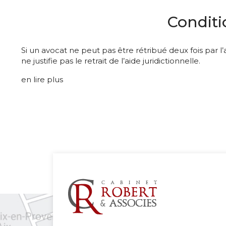
Conditio
Si un avocat ne peut pas être rétribué deux fois par l
ne justifie pas le retrait de l’aide juridictionnelle.
en lire plus