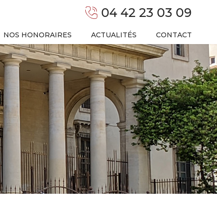
04 42 23 03 09
NOS HONORAIRES
ACTUALITÉS
CONTACT