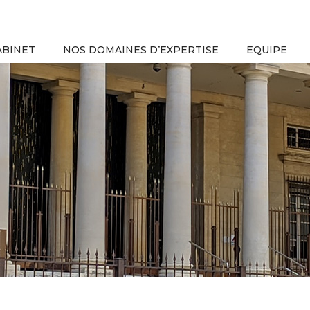
ABINET
NOS DOMAINES D’EXPERTISE
EQUIPE