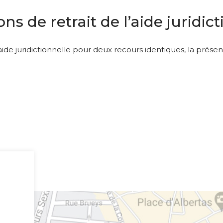
ns de retrait de l’aide juridic
’aide juridictionnelle pour deux recours identiques, la prés