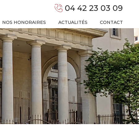
04 42 23 03 09
NOS HONORAIRES
ACTUALITÉS
CONTACT