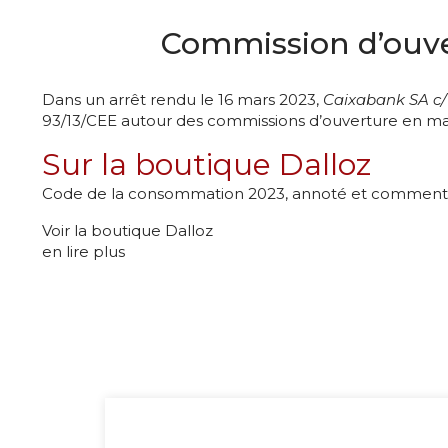
Commission d’ouve
Dans un arrêt rendu le 16 mars 2023,
Caixabank SA c/ 
93/13/CEE autour des commissions d’ouverture en ma
Sur la boutique Dalloz
Code de la consommation 2023, annoté et commen
Voir la boutique Dalloz
en lire plus