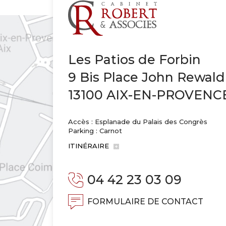
Les Patios de Forbin
9 Bis Place John Rewald
13100 AIX-EN-PROVENC
Accès : Esplanade du Palais des Congrès
Parking : Carnot
ITINÉRAIRE
04 42 23 03 09
FORMULAIRE DE CONTACT