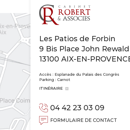
Les Patios de Forbin
9 Bis Place John Rewald
13100 AIX-EN-PROVENC
Accès : Esplanade du Palais des Congrès
Parking : Carnot
ITINÉRAIRE
04 42 23 03 09
FORMULAIRE DE CONTACT