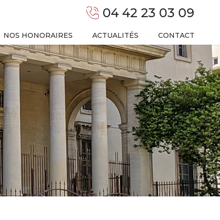
04 42 23 03 09
NOS HONORAIRES
ACTUALITÉS
CONTACT