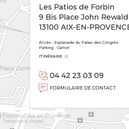
Les Patios de Forbin
9 Bis Place John Rewald
13100 AIX-EN-PROVENC
Accès : Esplanade du Palais des Congrès
Parking : Carnot
ITINÉRAIRE
04 42 23 03 09
FORMULAIRE DE CONTACT