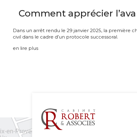
Comment apprécier l’avan
Dans un arrêt rendu le 29 janvier 2025, la première ch
civil dans le cadre d’un protocole successoral.
en lire plus