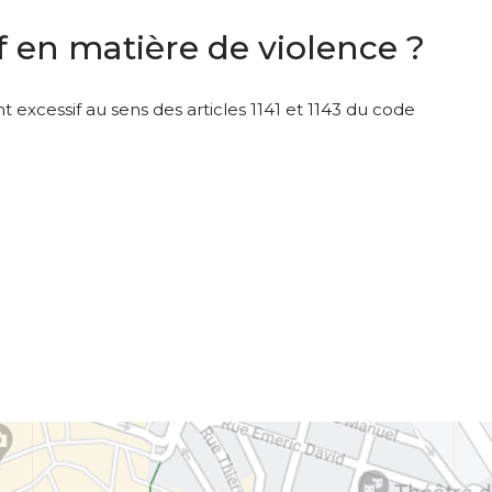
 en matière de violence ?
 excessif au sens des articles 1141 et 1143 du code