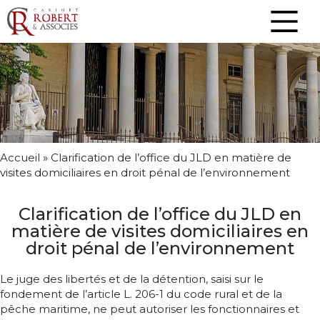
Accueil
»
Clarification de l’office du JLD en matière de
visites domiciliaires en droit pénal de l’environnement
Clarification de l’office du JLD en
matière de visites domiciliaires en
droit pénal de l’environnement
Le juge des libertés et de la détention, saisi sur le
fondement de l’article L. 206-1 du code rural et de la
pêche maritime, ne peut autoriser les fonctionnaires et