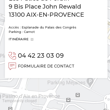
9 Bis Place John Rewald
13100 AIX-EN-PROVENCE
Accès : Esplanade du Palais des Congrès
Parking : Carnot
ITINÉRAIRE
04 42 23 03 09
FORMULAIRE DE CONTACT