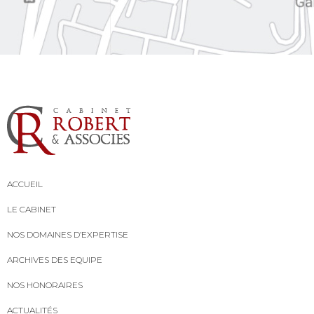
ACCUEIL
LE CABINET
NOS DOMAINES D’EXPERTISE
ARCHIVES DES EQUIPE
NOS HONORAIRES
ACTUALITÉS