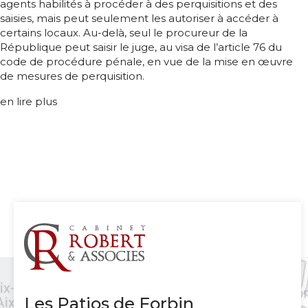
agents habilités à procéder à des perquisitions et des
saisies, mais peut seulement les autoriser à accéder à
certains locaux. Au-delà, seul le procureur de la
République peut saisir le juge, au visa de l’article 76 du
code de procédure pénale, en vue de la mise en œuvre
de mesures de perquisition.
en lire plus
Les Patios de Forbin