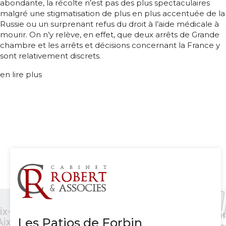
abondante, la récolte n’est pas des plus spectaculaires
malgré une stigmatisation de plus en plus accentuée de la
Russie ou un surprenant refus du droit à l’aide médicale à
mourir. On n’y relève, en effet, que deux arrêts de Grande
chambre et les arrêts et décisions concernant la France y
sont relativement discrets.
en lire plus
Les Patios de Forbin