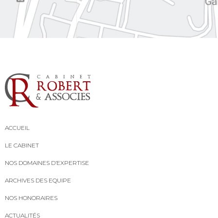
ACCUEIL
LE CABINET
NOS DOMAINES D’EXPERTISE
ARCHIVES DES EQUIPE
NOS HONORAIRES
ACTUALITÉS