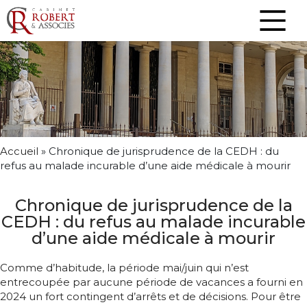
Accueil
»
Chronique de jurisprudence de la CEDH : du
refus au malade incurable d’une aide médicale à mourir
Chronique de jurisprudence de la
CEDH : du refus au malade incurable
d’une aide médicale à mourir
Comme d’habitude, la période mai/juin qui n’est
entrecoupée par aucune période de vacances a fourni en
2024 un fort contingent d’arrêts et de décisions. Pour être