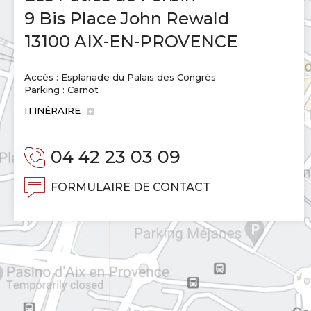
9 Bis Place John Rewald
13100 AIX-EN-PROVENCE
Accès : Esplanade du Palais des Congrès
Parking : Carnot
ITINÉRAIRE
04 42 23 03 09
FORMULAIRE DE CONTACT