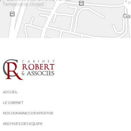
ACCUEIL
LE CABINET
NOS DOMAINES D’EXPERTISE
ARCHIVES DES EQUIPE