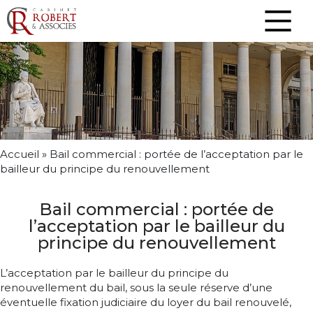
Accueil
»
Bail commercial : portée de l’acceptation par le
bailleur du principe du renouvellement
Bail commercial : portée de
l’acceptation par le bailleur du
principe du renouvellement
L’acceptation par le bailleur du principe du
renouvellement du bail, sous la seule réserve d’une
éventuelle fixation judiciaire du loyer du bail renouvelé,