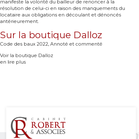
manifeste la volonté du bailleur de renoncer à la
résolution de celui-ci en raison des manquements du
locataire aux obligations en découlant et dénoncés
antérieurement.
Sur la boutique Dalloz
Code des baux 2022, Annoté et commenté
Voir la boutique Dalloz
en lire plus