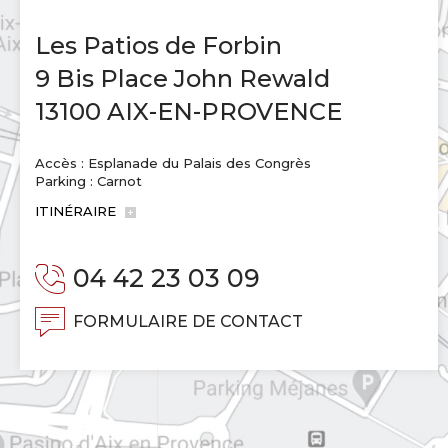
Les Patios de Forbin
9 Bis Place John Rewald
13100 AIX-EN-PROVENCE
Accès : Esplanade du Palais des Congrès
Parking : Carnot
ITINÉRAIRE
04 42 23 03 09
FORMULAIRE DE CONTACT