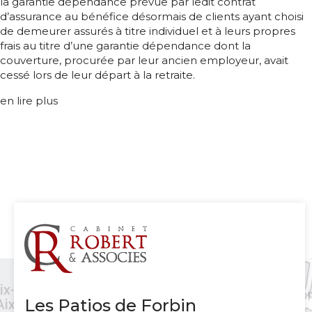
la garantie dépendance prévue par ledit contrat
d’assurance au bénéfice désormais de clients ayant choisi
de demeurer assurés à titre individuel et à leurs propres
frais au titre d’une garantie dépendance dont la
couverture, procurée par leur ancien employeur, avait
cessé lors de leur départ à la retraite.
en lire plus
Les Patios de Forbin