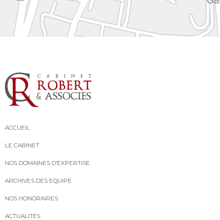
ACCUEIL
LE CABINET
NOS DOMAINES D’EXPERTISE
ARCHIVES DES EQUIPE
NOS HONORAIRES
ACTUALITÉS