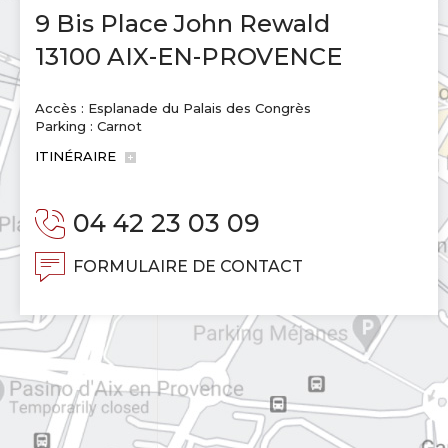
9 Bis Place John Rewald
13100 AIX-EN-PROVENCE
Accès : Esplanade du Palais des Congrès
Parking : Carnot
ITINÉRAIRE
04 42 23 03 09
FORMULAIRE DE CONTACT