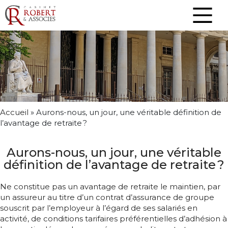
Accueil
»
Aurons-nous, un jour, une véritable définition de
l’avantage de retraite ?
Aurons-nous, un jour, une véritable
définition de l’avantage de retraite ?
Ne constitue pas un avantage de retraite le maintien, par
un assureur au titre d’un contrat d’assurance de groupe
souscrit par l’employeur à l’égard de ses salariés en
activité, de conditions tarifaires préférentielles d’adhésion à