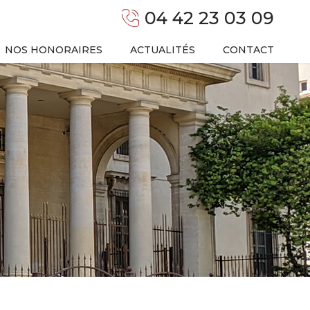
04 42 23 03 09
NOS HONORAIRES
ACTUALITÉS
CONTACT