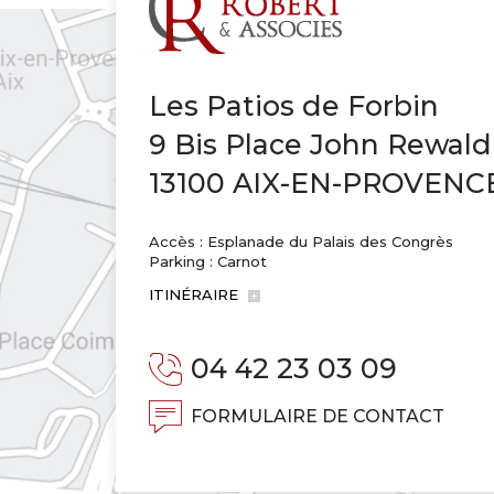
Les Patios de Forbin
9 Bis Place John Rewald
13100 AIX-EN-PROVENC
Accès : Esplanade du Palais des Congrès
Parking : Carnot
ITINÉRAIRE
04 42 23 03 09
FORMULAIRE DE CONTACT