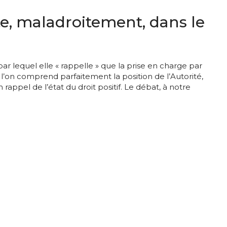
ite, maladroitement, dans le
r lequel elle « rappelle » que la prise en charge par
 l’on comprend parfaitement la position de l’Autorité,
 rappel de l’état du droit positif. Le débat, à notre