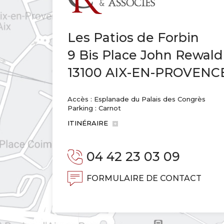
Les Patios de Forbin
9 Bis Place John Rewald
13100 AIX-EN-PROVENC
Accès : Esplanade du Palais des Congrès
Parking : Carnot
ITINÉRAIRE
04 42 23 03 09
FORMULAIRE DE CONTACT