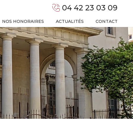
04 42 23 03 09
NOS HONORAIRES
ACTUALITÉS
CONTACT