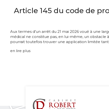
Article 145 du code de pr
Aux termes d’un arrêt du 21 mai 2026 voué à une large
médical ne constitue pas, en lui-même, un obstacle à l’
pourrait toutefois trouver une application limitée t
en lire plus