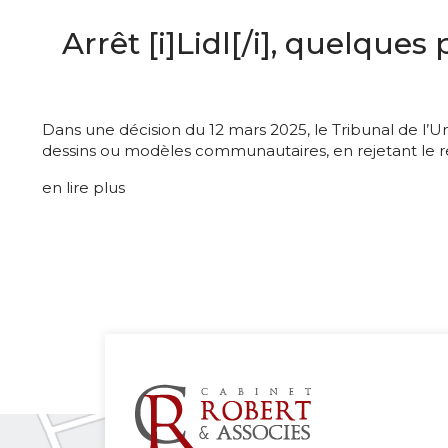
Arrêt [i]Lidl[/i], quelques
Dans une décision du 12 mars 2025, le Tribunal de l’
dessins ou modèles communautaires, en rejetant le re
en lire plus