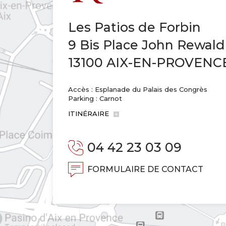
Les Patios de Forbin
9 Bis Place John Rewald
13100 AIX-EN-PROVENC
Accès : Esplanade du Palais des Congrès
Parking : Carnot
ITINÉRAIRE
04 42 23 03 09
FORMULAIRE DE CONTACT