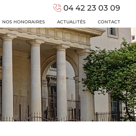
04 42 23 03 09
NOS HONORAIRES
ACTUALITÉS
CONTACT