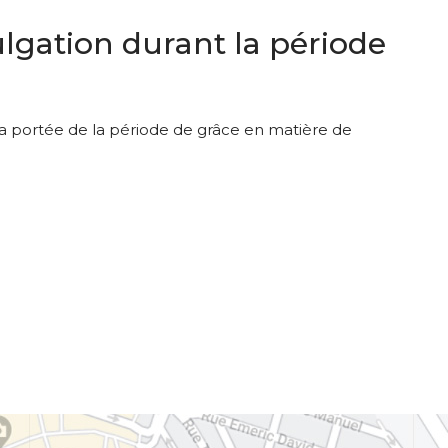
ivulgation durant la période
la portée de la période de grâce en matière de