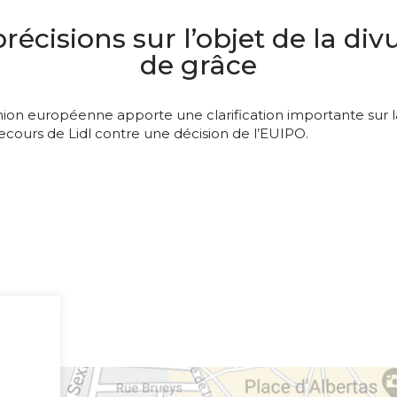
 précisions sur l’objet de la d
de grâce
Union européenne apporte une clarification importante sur 
cours de Lidl contre une décision de l’EUIPO.