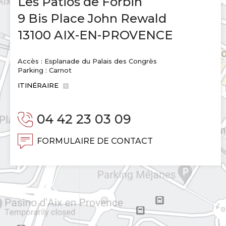
Les Patios de Forbin
9 Bis Place John Rewald
13100 AIX-EN-PROVENCE
Accès : Esplanade du Palais des Congrès
Parking : Carnot
ITINÉRAIRE
04 42 23 03 09
FORMULAIRE DE CONTACT