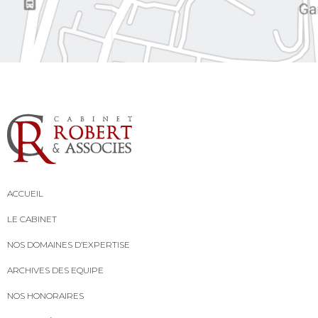
ACCUEIL
LE CABINET
NOS DOMAINES D’EXPERTISE
ARCHIVES DES EQUIPE
NOS HONORAIRES