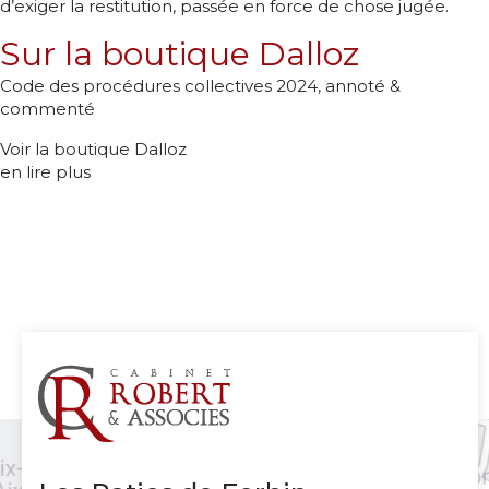
d’exiger la restitution, passée en force de chose jugée.
Sur la boutique Dalloz
Code des procédures collectives 2024, annoté &
commenté
Voir la boutique Dalloz
en lire plus