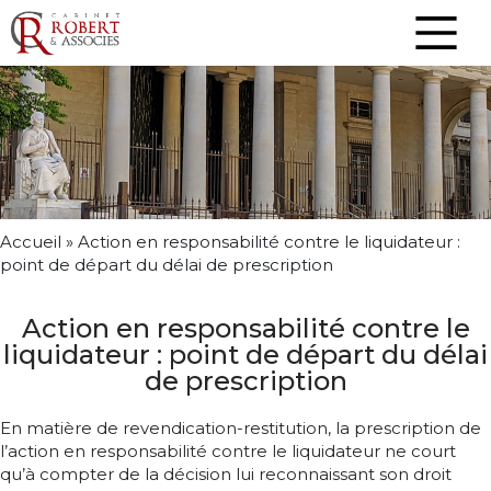
Accueil
»
Action en responsabilité contre le liquidateur :
point de départ du délai de prescription
Action en responsabilité contre le
liquidateur : point de départ du délai
de prescription
En matière de revendication-restitution, la prescription de
l’action en responsabilité contre le liquidateur ne court
qu’à compter de la décision lui reconnaissant son droit